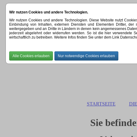
Wir nutzen Cookies und andere Technologien.
Wir nutzen Cookies und andere Technologien. Diese Website nutzt Cookie
Einbindung von Inhalten, externen Diensten und Elementen Dritter, der
weitergegeben und an Dritte in Ländern in denen kein angemessenes Datenschut
jederzeit abgelehnt oder widerrufen werden. So ist die hier verwendete
wirtschaftlich zu betreiben. Weitere Infos finden Sie unter dem Link Datensch
STARTSEITE
DI
Sie befinde