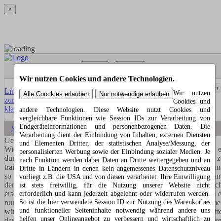
×
Menü
Suchen
Wir nutzen Cookies und andere Technologien.
Menü
Suchen
Link
Wir nutzen
zur
Cookies und
klassischen Website
andere Technologien. Diese Website nutzt Cookies und
vergleichbare Funktionen wie Session IDs zur Verarbeitung von
Endgeräteinformationen und personenbezogenen Daten. Die
Startseite
»
Kurzgeschichten
Verarbeitung dient der Einbindung von Inhalten, externen Diensten
Geschichte 1: Mondschein
und Elementen Dritter, der statistischen Analyse/Messung, der
Wie bereits seit ein paar Wochen, machte sie sich abends, wenn 
personalisierten Werbung sowie der Einbindung sozialer Medien. Je
dunkel wurde, auf, um noch ein bisschen für die Weltmeisterschaft 
nach Funktion werden dabei Daten an Dritte weitergegeben und an
trainieren. Die heißen Sommertage machten ihr sehr zu schaffen, u
Dritte in Ländern in denen kein angemessenes Datenschutzniveau
so genoss sie die etwas kühleren Nächte sehr. Die Nacht war klar u
vorliegt z.B. die USA und von diesen verarbeitet. Ihre Einwilligung
der hell scheinende Mond ließ ihre Wege in einem angenehmen Lic
ist stets freiwillig, für die Nutzung unserer Website nicht
erscheinen. Der Kies knirschte unter ihren Rädern. Sie wusste, dass 
erforderlich und kann jederzeit abgelehnt oder widerrufen werden.
So ist die hier verwendete Session ID zur Nutzung des Warenkorbes
nur noch zwei Biegungen sind, bis sie zu Ihrer Kreuzung komme
und funktioneller Seiteninhalte notwendig während andere uns
würde. Ein hübsches Lächeln zierte jetzt ihr Gesicht, denn sie hofft
helfen unser Onlineangebot zu verbessern und wirtschaftlich zu
dass sie dort auch heute wieder auf ihn treffen würde. So auch dies